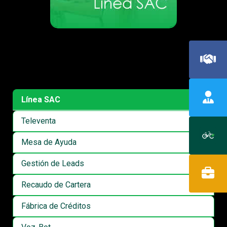
Línea SAC
Televenta
Mesa de Ayuda
Gestión de Leads
Recaudo de Cartera
Fábrica de Créditos