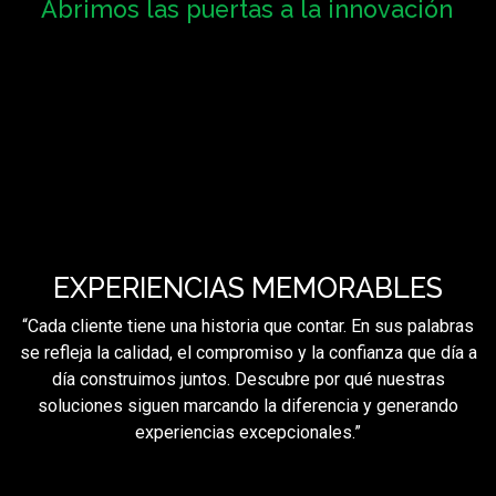
Abrimos las puertas a la innovación
A la adaptación al cambio y a las dinámicas del sector.
EXPERIENCIAS MEMORABLES
“Cada cliente tiene una historia que contar. En sus palabras
se refleja la calidad, el compromiso y la confianza que día a
día construimos juntos. Descubre por qué nuestras
soluciones siguen marcando la diferencia y generando
experiencias excepcionales.”