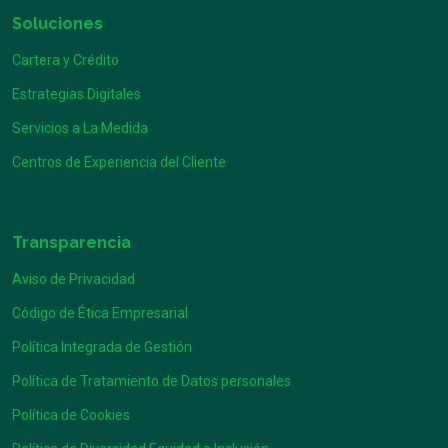
Soluciones
Cartera y Crédito
Estrategias Digitales
Servicios a La Medida
Centros de Experiencia del Cliente
Transparencia
Aviso de Privacidad
Código de Ética Empresarial
Política Integrada de Gestión
Política de Tratamiento de Datos personales
Política de Cookies