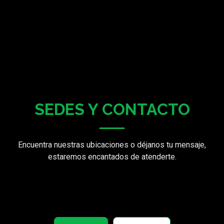
SEDES Y CONTACTO
Encuentra nuestras ubicaciones o déjanos tu mensaje,
estaremos encantados de atenderte.