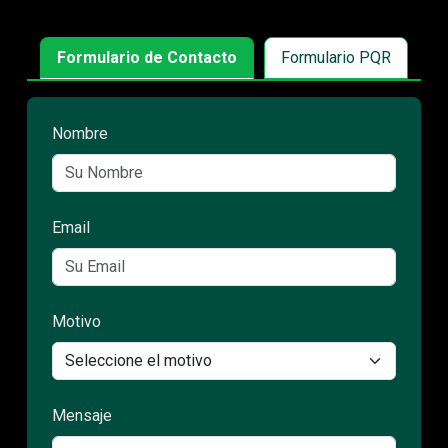
Formulario de Contacto
Formulario PQR
Nombre
Email
Motivo
Mensaje