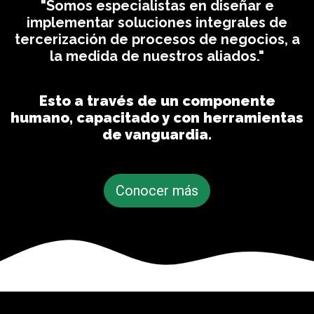
"Somos especialistas en diseñar e
implementar soluciones integrales de
tercerización de procesos de negocios, a
la medida de nuestros aliados."
Esto a través de un componente
humano, capacitado y con herramientas
de vanguardia.
Conocer más