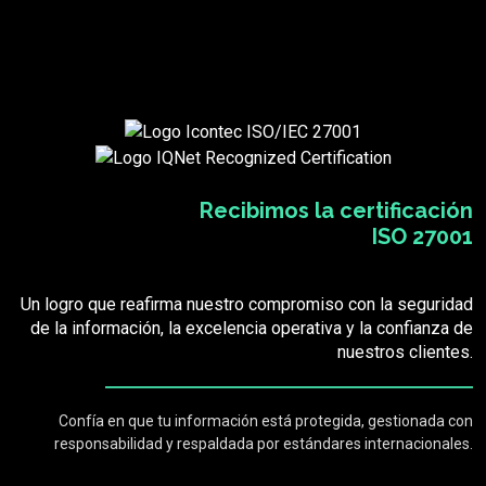
Recibimos la certificación
ISO 27001
Un logro que reafirma nuestro compromiso con la seguridad
de la información, la excelencia operativa y la confianza de
nuestros clientes.
Confía en que tu información está protegida, gestionada con
responsabilidad y respaldada por estándares internacionales.