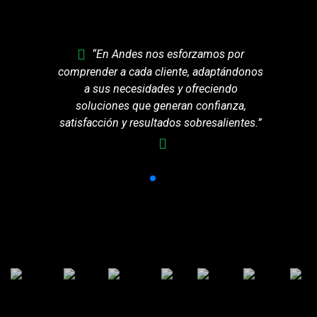
“En Andes nos esforzamos por
comprender a cada cliente, adaptándonos
a sus necesidades y ofreciendo
soluciones que generan confianza,
satisfacción y resultados sobresalientes.”