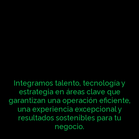
Integramos talento, tecnología y
estrategia en áreas clave que
garantizan una operación eficiente,
una experiencia excepcional y
resultados sostenibles para tu
negocio.