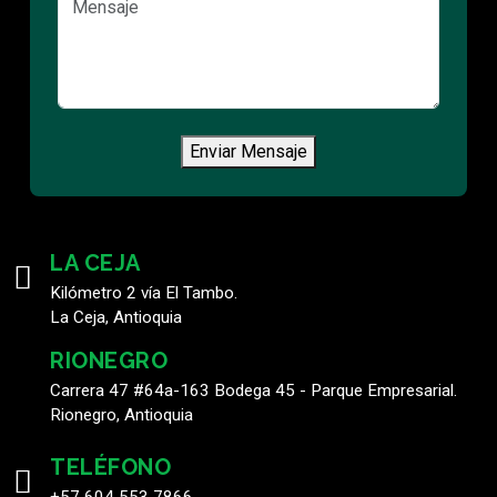
Enviar Mensaje
LA CEJA
Kilómetro 2 vía El Tambo.
La Ceja, Antioquia
RIONEGRO
Carrera 47 #64a-163 Bodega 45 - Parque Empresarial.
Rionegro, Antioquia
TELÉFONO